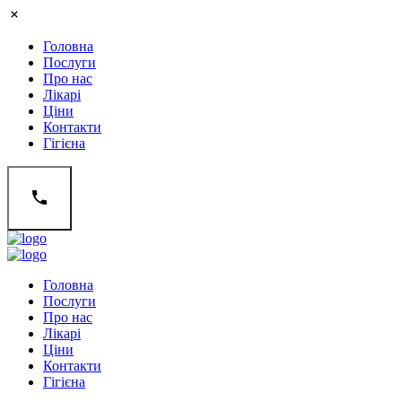
Головна
Послуги
Про нас
Лікарі
Ціни
Контакти
Гігієна
Головна
Послуги
Про нас
Лікарі
Ціни
Контакти
Гігієна