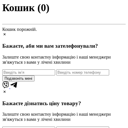
Кошик (0)
Кошик порожній.
Бажаєте, аби ми вам зателефонували?
Залиште свою контактну інформацію і наші менеджери
зв'яжуться з вами у лічені хвилини
Подзвоніть мені
Бажаєте дізнатись ціну товару?
Залиште свою контактну інформацію і наші менеджери
зв'яжуться з вами у лічені хвилини