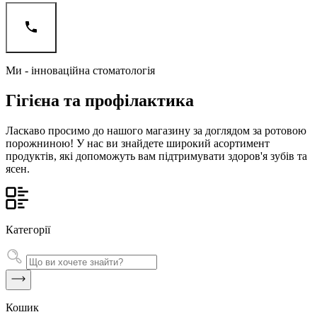
Ми - інноваційна стоматологія
Гігієна та профілактика
Ласкаво просимо до нашого магазину за доглядом за ротовою
порожниною! У нас ви знайдете широкий асортимент
продуктів, які допоможуть вам підтримувати здоров'я зубів та
ясен.
Категорії
Кошик