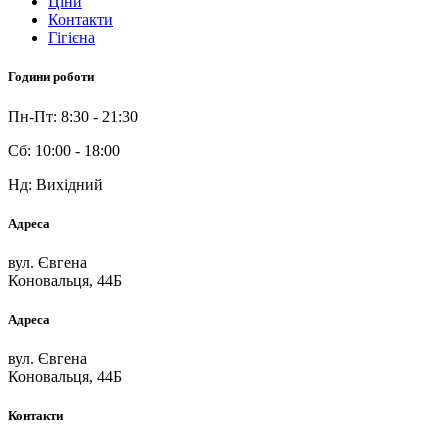
Ціни
Контакти
Гігієна
Години роботи
Пн-Пт: 8:30 - 21:30
Сб: 10:00 - 18:00
Нд: Вихідний
Адреса
вул. Євгена
Коновальця, 44Б
Адреса
вул. Євгена
Коновальця, 44Б
Контакти