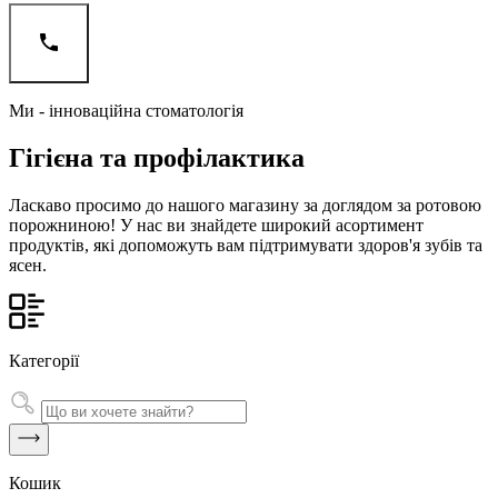
Ми - інноваційна стоматологія
Гігієна та профілактика
Ласкаво просимо до нашого магазину за доглядом за ротовою
порожниною! У нас ви знайдете широкий асортимент
продуктів, які допоможуть вам підтримувати здоров'я зубів та
ясен.
Категорії
Кошик