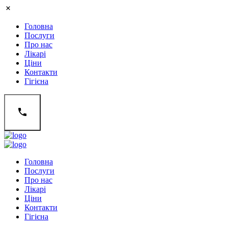
Головна
Послуги
Про нас
Лікарі
Ціни
Контакти
Гігієна
Головна
Послуги
Про нас
Лікарі
Ціни
Контакти
Гігієна