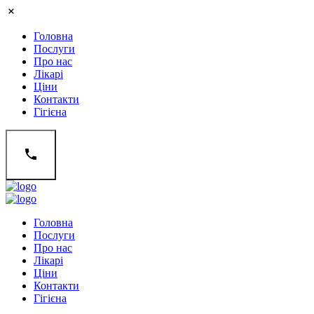
Головна
Послуги
Про нас
Лікарі
Ціни
Контакти
Гігієна
Головна
Послуги
Про нас
Лікарі
Ціни
Контакти
Гігієна