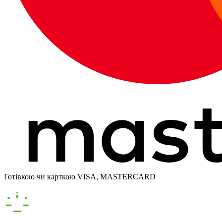
Готівкою чи карткою VISA, MASTERCARD