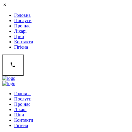
Головна
Послуги
Про нас
Лікарі
Ціни
Контакти
Гігієна
Головна
Послуги
Про нас
Лікарі
Ціни
Контакти
Гігієна