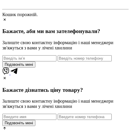
Кошик порожній.
Бажаєте, аби ми вам зателефонували?
Залиште свою контактну інформацію і наші менеджери
зв'яжуться з вами у лічені хвилини
Подзвоніть мені
Бажаєте дізнатись ціну товару?
Залиште свою контактну інформацію і наші менеджери
зв'яжуться з вами у лічені хвилини
Подзвоніть мені