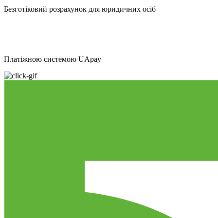
Безготіковий розрахунок для юридичних осіб
Платіжною системою UApay