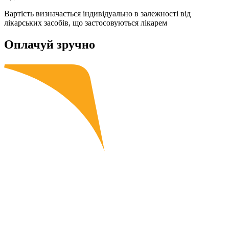
Вартість визначається індивідуально в залежності від
лікарських засобів, що застосовуються лікарем
Оплачуй зручно