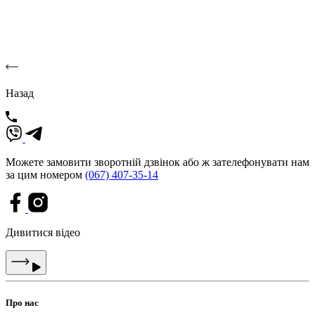
Назад
Можете замовити зворотній дзвінок або ж зателефонувати нам
за цим номером
(067) 407-35-14
Дивитися відео
Про нас