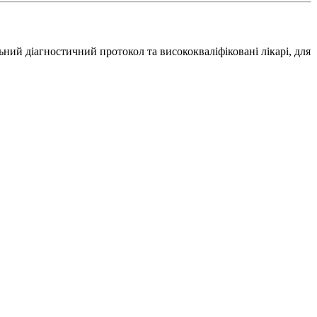
ний діагностичний протокол та висококваліфіковані лікарі, для