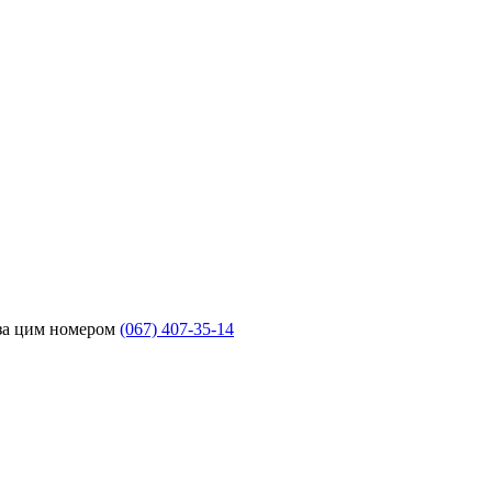
 за цим номером
(067) 407-35-14