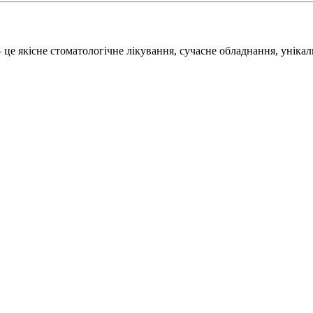
 якісне стоматологічне лікування, сучасне обладнання, унікаль