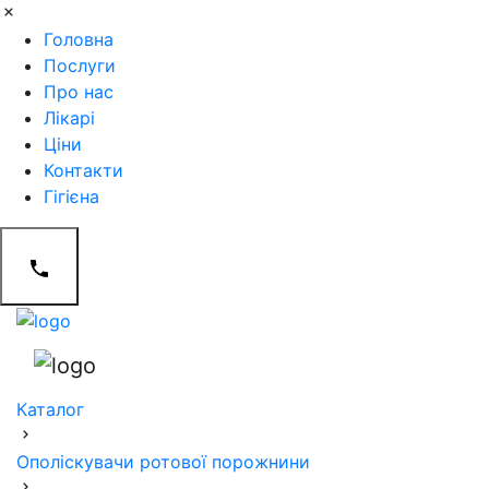
Головна
Послуги
Про нас
Лікарі
Ціни
Контакти
Гігієна
Каталог
Ополіскувачи ротової порожнини