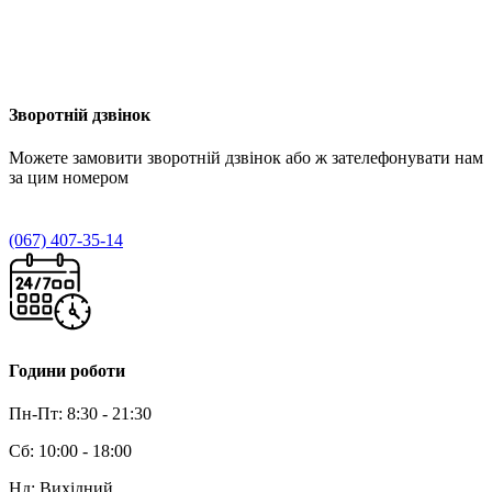
Зворотній дзвінок
Можете
замовити зворотній дзвінок
або ж зателефонувати нам
за цим номером
(067) 407-35-14
Години роботи
Пн-Пт: 8:30 - 21:30
Сб: 10:00 - 18:00
Нд: Вихідний