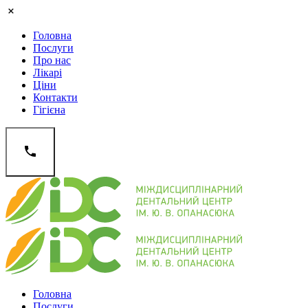
Головна
Послуги
Про нас
Лікарі
Ціни
Контакти
Гігієна
Головна
Послуги