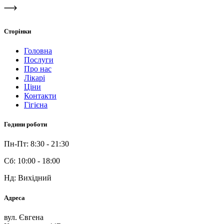
Сторінки
Головна
Послуги
Про нас
Лікарі
Ціни
Контакти
Гігієна
Години роботи
Пн-Пт: 8:30 - 21:30
Сб: 10:00 - 18:00
Нд: Вихідний
Адреса
вул. Євгена