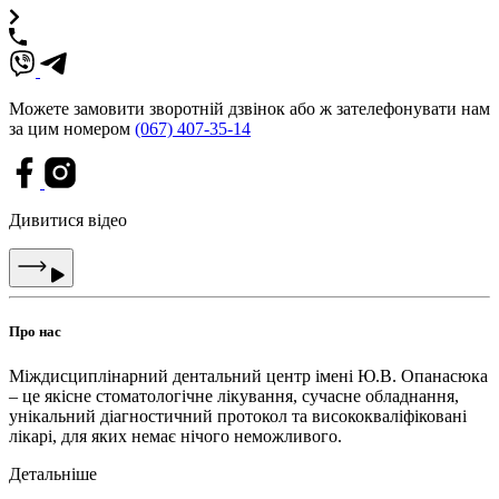
Можете замовити зворотній дзвінок або ж зателефонувати нам
за цим номером
(067) 407-35-14
Дивитися відео
Про нас
Міждисциплінарний дентальний центр імені Ю.В. Опанасюка
– це якісне стоматологічне лікування, сучасне обладнання,
унікальний діагностичний протокол та висококваліфіковані
лікарі, для яких немає нічого неможливого.
Детальніше